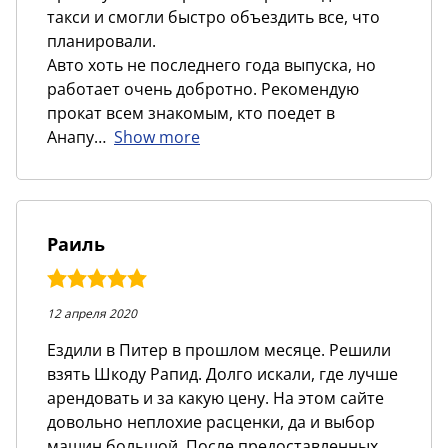
такси и смогли быстро объездить все, что
планировали.
Авто хоть не последнего года выпуска, но
работает очень добротно. Рекомендую
прокат всем знакомым, кто поедет в
Анапу
Show more
Раиль
5,0
rating
12 апреля 2020
Ездили в Питер в прошлом месяце. Решили
взять Шкоду Рапид. Долго искали, где лучше
арендовать и за какую цену. На этом сайте
довольно неплохие расценки, да и выбор
машин большой. После предоставленных