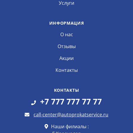
Услуги
ИНФОРМАЦИЯ
О нас
Отзывы
Акции
Контакты
КОНТАКТЫ
+7 777 777 77 77
call-center@autoprokatservice.ru
Наши филиалы :