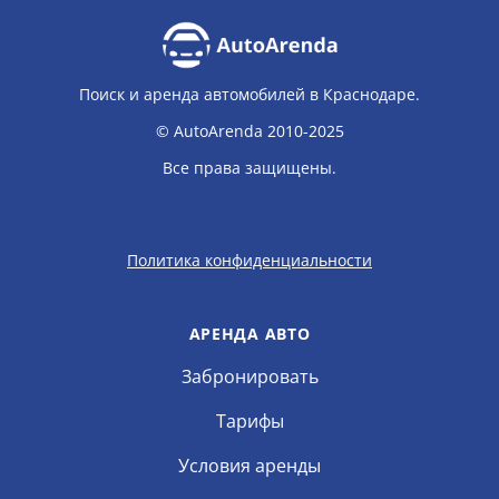
Поиск и аренда автомобилей в Краснодаре.
© AutoArenda 2010-2025
Все права защищены.
Политика конфиденциальности
АРЕНДА АВТО
Забронировать
Тарифы
Условия аренды