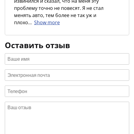
извинился и сказал, что на меня эту
проблему точно не повесят. Я не стал
менять авто, тем более не так уж и
плохо
Show more
Оставить отзыв