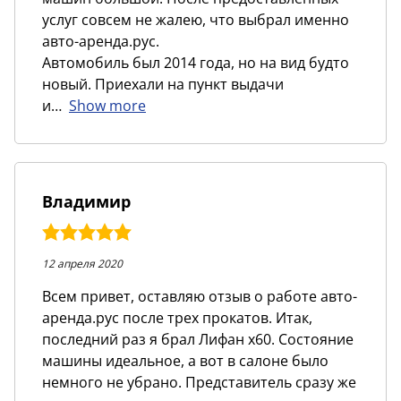
услуг совсем не жалею, что выбрал именно
авто-аренда.рус.
Автомобиль был 2014 года, но на вид будто
новый. Приехали на пункт выдачи
и
Show more
Владимир
5,0
rating
12 апреля 2020
Всем привет, оставляю отзыв о работе авто-
аренда.рус после трех прокатов. Итак,
последний раз я брал Лифан x60. Состояние
машины идеальное, а вот в салоне было
немного не убрано. Представитель сразу же