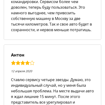
командировки. Сервисом более чем
доволен, теперь буду пользоваться. Это
намного выгоднее, чем привозить
собственную машину в Москву за две
тысячи километров. Так и свое авто будет в
сохранности, и нервов меньше потратишь.
Антон
4,0
rating
12 апреля 2020
Ставлю сервису четыре звезды. Думаю, это
индивидуальный случай, но у меня была
небольшая проблема. На месте выдачи авто
я ждал лишние 15 минут. После этого
представитель все урегулировал и