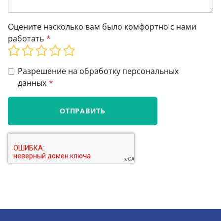
Оцените насколько вам было комфортно с нами
работать
Разрешение на обработку персональных
данных
ОТПРАВИТЬ