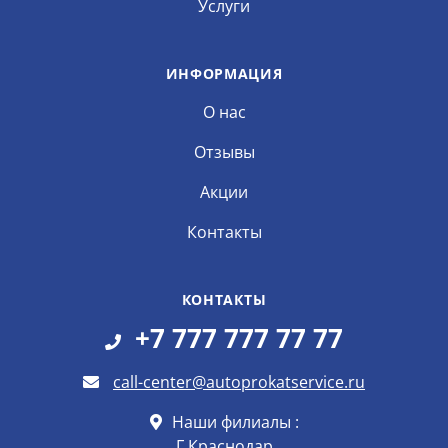
Услуги
ИНФОРМАЦИЯ
О нас
Отзывы
Акции
Контакты
КОНТАКТЫ
+7 777 777 77 77
call-center@autoprokatservice.ru
Наши филиалы :
Г.Краснодар