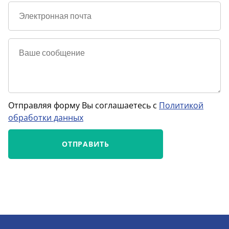
Отправляя форму Вы соглашаетесь с
Политикой
обработки данных