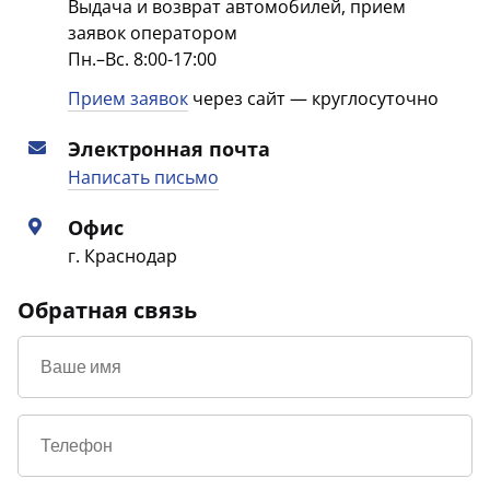
Выдача и возврат автомобилей, прием
заявок оператором
Пн.–Вс. 8:00-17:00
Прием заявок
через сайт — круглосуточно
Электронная почта
Написать письмо
Офис
г. Краснодар
Обратная связь