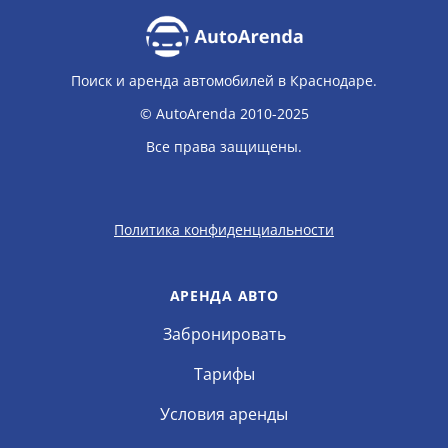
Поиск и аренда автомобилей в Краснодаре.
© AutoArenda 2010-2025
Все права защищены.
Политика конфиденциальности
АРЕНДА АВТО
Забронировать
Тарифы
Условия аренды